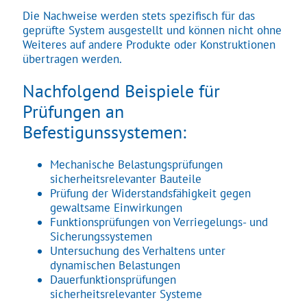
Die Nachweise werden stets spezifisch für das
geprüfte System ausgestellt und können nicht ohne
Weiteres auf andere Produkte oder Konstruktionen
übertragen werden.
Nachfolgend Beispiele für
Prüfungen an
Befestigunssystemen:
Mechanische Belastungsprüfungen
sicherheitsrelevanter Bauteile
Prüfung der Widerstandsfähigkeit gegen
gewaltsame Einwirkungen
Funktionsprüfungen von Verriegelungs- und
Sicherungssystemen
Untersuchung des Verhaltens unter
dynamischen Belastungen
Dauerfunktionsprüfungen
sicherheitsrelevanter Systeme