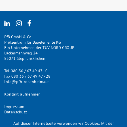
PfB GmbH & Co.
Prüfzentrum für Bauelemente KG
Ein Unternehmen der TÜV NORD GROUP
Lackermannweg 24
83071 Stephanskirchen
Tel. 080 36 / 67 49 47 - 0
Fax 080 36 / 67 49 47 - 28
info@pfb-rosenheim.de
Kontakt aufnehmen
Impressum
Datenschutz
AGB
Anerkennungsbescheide
Auf dieser Internetseite verwenden wir Cookies. Mit der