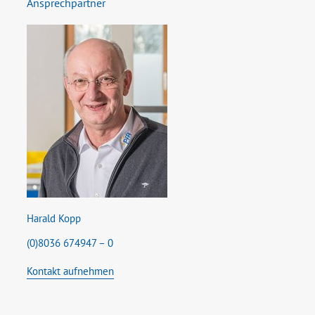
Ansprechpartner
Harald Kopp
(0)8036 674947 – 0
Kontakt aufnehmen