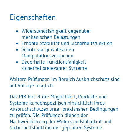
Über uns
Eigenschaften
Kundenzufriedenheit
Widerstandsfähigkeit gegenüber
mechanischen Belastungen
Erhöhte Stabilität und Sicherheitsfunktion
Schutz vor gewaltsamen
Manipulationsversuchen
Dauerhafte Funktionsfähigkeit
sicherheitsrelevanter Systeme
Weitere Prüfungen im Bereich Ausbruchschutz sind
auf Anfrage möglich.
Das PfB bietet die Möglichkeit, Produkte und
Systeme kundenspezifisch hinsichtlich ihres
Ausbruchschutzes unter praxisnahen Bedingungen
zu prüfen. Die Prüfungen dienen der
Nachweisführung der Widerstandsfähigkeit und
Sicherheitsfunktion der geprüften Systeme.