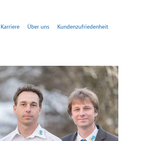
Karriere
Über uns
Kundenzufriedenheit