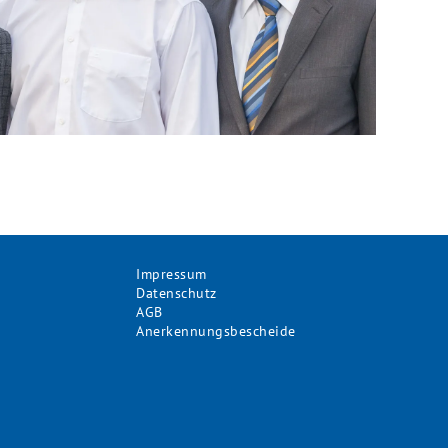
Impressum
Datenschutz
AGB
Anerkennungsbescheide