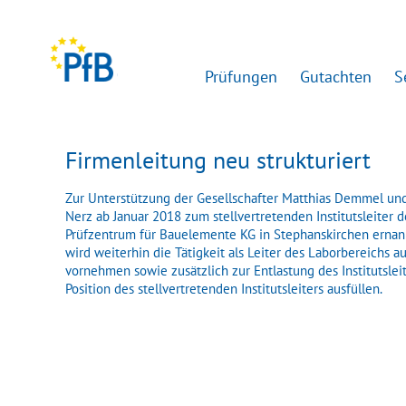
Prüfungen
Gutachten
S
Firmenleitung neu strukturiert
Zur Unterstützung der Gesellschafter Matthias Demmel und
Nerz ab Januar 2018 zum stellvertretenden Institutsleiter
Prüfzentrum für Bauelemente KG in Stephanskirchen ernan
wird weiterhin die Tätigkeit als Leiter des Laborbereichs 
vornehmen sowie zusätzlich zur Entlastung des Institutslei
Position des stellvertretenden Institutsleiters ausfüllen.