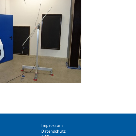
Impressum
Datenschutz