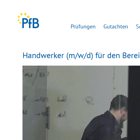
Prüfungen
Gutachten
S
Handwerker (m/w/d) für den Bere