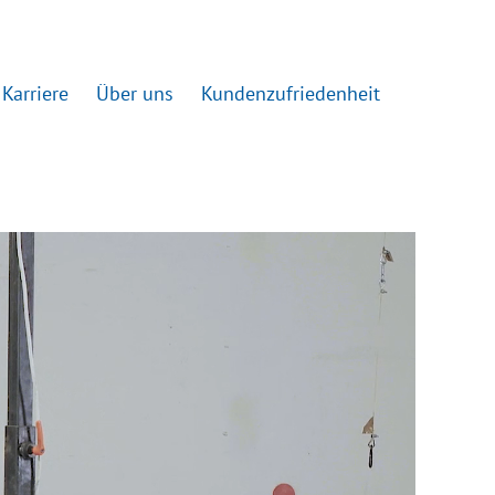
Karriere
Über uns
Kundenzufriedenheit