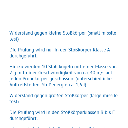
Widerstand gegen kleine Stoßkörper (small missile
test)
Die Prüfung wird nur in der Stoßkörper Klasse A
durchgeführt.
Hierzu werden 10 Stahlkugeln mit einer Masse von
2 g mit einer Geschwindigkeit von ca. 40 m/s auf
jeden Probekörper geschossen. (unterschiedliche
Auftreffstellen, Stoßenergie ca. 1,6 J)
Widerstand gegen großen Stoßkörper (large missile
test)
Die Prüfung wird in den Stoßkörperklassen B bis E
durchgeführt.