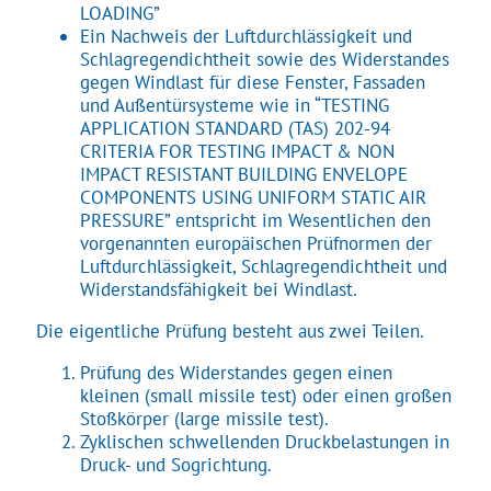
LOADING”
Ein Nachweis der Luftdurchlässigkeit und
Schlagregendichtheit sowie des Widerstandes
gegen Windlast für diese Fenster, Fassaden
und Außentürsysteme wie in “TESTING
APPLICATION STANDARD (TAS) 202-94
CRITERIA FOR TESTING IMPACT & NON
IMPACT RESISTANT BUILDING ENVELOPE
COMPONENTS USING UNIFORM STATIC AIR
PRESSURE” entspricht im Wesentlichen den
vorgenannten europäischen Prüfnormen der
Luftdurchlässigkeit, Schlagregendichtheit und
Widerstandsfähigkeit bei Windlast.
Die eigentliche Prüfung besteht aus zwei Teilen.
Prüfung des Widerstandes gegen einen
kleinen (small missile test) oder einen großen
Stoßkörper (large missile test).
Zyklischen schwellenden Druckbelastungen in
Druck- und Sogrichtung.