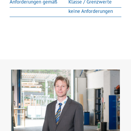
Anforderungen gemäß
Klasse / Grenzwerte
keine Anforderungen