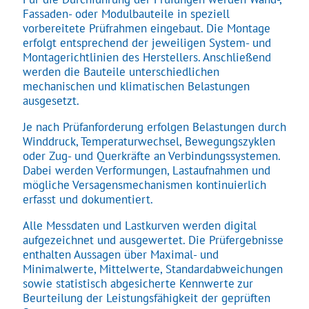
Fassaden- oder Modulbauteile in speziell
vorbereitete Prüfrahmen eingebaut. Die Montage
erfolgt entsprechend der jeweiligen System- und
Montagerichtlinien des Herstellers. Anschließend
werden die Bauteile unterschiedlichen
mechanischen und klimatischen Belastungen
ausgesetzt.
Je nach Prüfanforderung erfolgen Belastungen durch
Winddruck, Temperaturwechsel, Bewegungszyklen
oder Zug- und Querkräfte an Verbindungssystemen.
Dabei werden Verformungen, Lastaufnahmen und
mögliche Versagensmechanismen kontinuierlich
erfasst und dokumentiert.
Alle Messdaten und Lastkurven werden digital
aufgezeichnet und ausgewertet. Die Prüfergebnisse
enthalten Aussagen über Maximal- und
Minimalwerte, Mittelwerte, Standardabweichungen
sowie statistisch abgesicherte Kennwerte zur
Beurteilung der Leistungsfähigkeit der geprüften