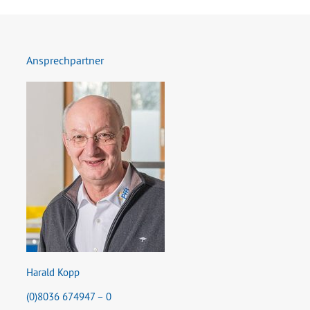
Ansprechpartner
Harald Kopp
(0)8036 674947 – 0