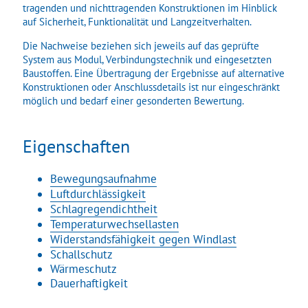
tragenden und nichttragenden Konstruktionen im Hinblick
Über uns
auf Sicherheit, Funktionalität und Langzeitverhalten.
Die Nachweise beziehen sich jeweils auf das geprüfte
Kundenzufriedenheit
System aus Modul, Verbindungstechnik und eingesetzten
Baustoffen. Eine Übertragung der Ergebnisse auf alternative
Konstruktionen oder Anschlussdetails ist nur eingeschränkt
möglich und bedarf einer gesonderten Bewertung.
Eigenschaften
Bewegungsaufnahme
Luftdurchlässigkeit
Schlagregendichtheit
Temperaturwechsellasten
Widerstandsfähigkeit gegen Windlast
Schallschutz
Wärmeschutz
Dauerhaftigkeit