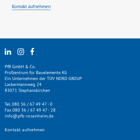
Kontakt aufnehmen
PfB GmbH & Co.
Prüfzentrum für Bauelemente KG
Ein Unternehmen der TÜV NORD GROUP
Lackermannweg 24
83071 Stephanskirchen
Tel. 080 36 / 67 49 47 - 0
Fax 080 36 / 67 49 47 - 28
info@pfb-rosenheim.de
Kontakt aufnehmen